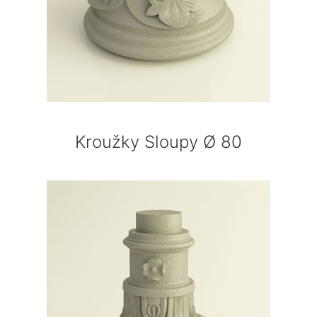
Kroužky Sloupy Ø 80