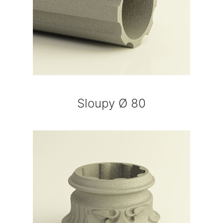
Sloupy Ø 80